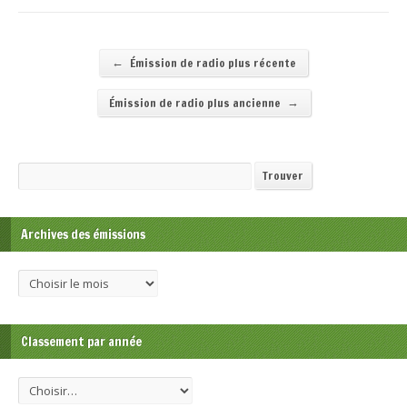
←
Émission de radio plus récente
→
Émission de radio plus ancienne
Recherche
Trouver
Archives des émissions
Classement par année