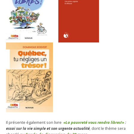
Il présente également son livre
«La pauvreté vous rendra libres!»
:
essai sur la vie simple et son urgente actualité
,
dont le thème sera