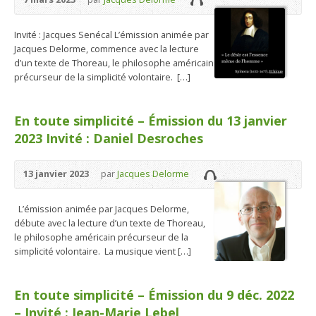
Invité : Jacques Senécal L’émission animée par
Jacques Delorme, commence avec la lecture
d’un texte de Thoreau, le philosophe américain
précurseur de la simplicité volontaire. […]
En toute simplicité – Émission du 13 janvier
2023 Invité : Daniel Desroches
13 janvier 2023
par
Jacques Delorme
L’émission animée par Jacques Delorme,
débute avec la lecture d’un texte de Thoreau,
le philosophe américain précurseur de la
simplicité volontaire. La musique vient […]
En toute simplicité – Émission du 9 déc. 2022
– Invité : Jean-Marie Lebel