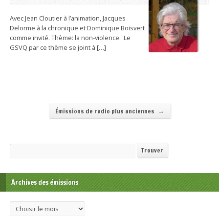
Avec Jean Cloutier à l’animation, Jacques
Delorme à la chronique et Dominique Boisvert
comme invité. Thème: la non-violence. Le
GSVQ par ce thème se joint à […]
→
Émissions de radio plus anciennes
Recherche
Trouver
Archives des émissions