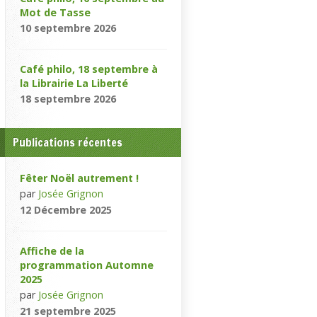
Mot de Tasse
10 septembre 2026
Café philo, 18 septembre à
la Librairie La Liberté
18 septembre 2026
Publications récentes
Fêter Noël autrement !
par
Josée Grignon
12 Décembre 2025
Affiche de la
programmation Automne
2025
par
Josée Grignon
21 septembre 2025