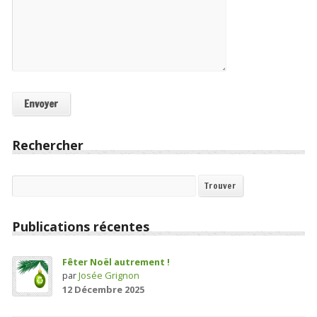
Rechercher
Recherche
Trouver
Publications récentes
Fêter Noël autrement !
par
Josée Grignon
12 Décembre 2025