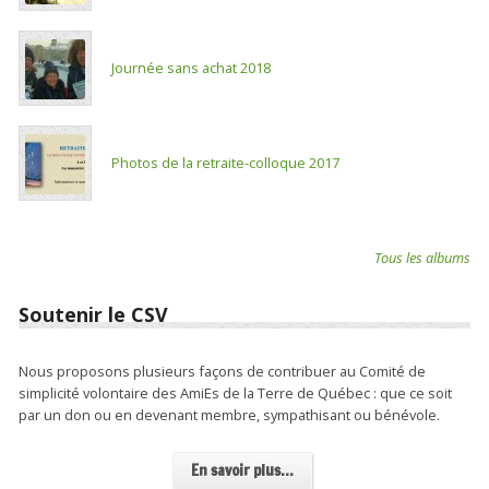
Journée sans achat 2018
Photos de la retraite-colloque 2017
Tous les albums
Soutenir le CSV
Nous proposons plusieurs façons de contribuer au Comité de
simplicité volontaire des AmiEs de la Terre de Québec : que ce soit
par un don ou en devenant membre, sympathisant ou bénévole.
En savoir plus...