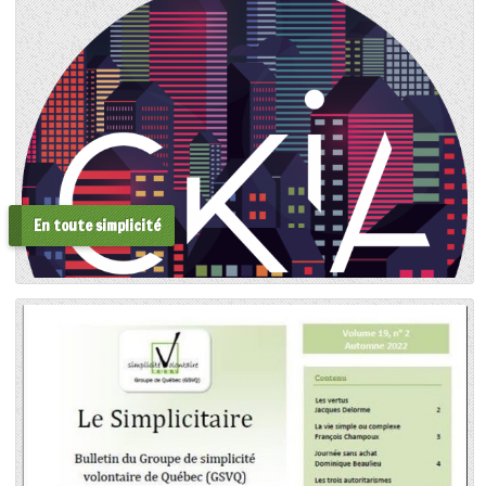
En toute simplicité