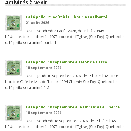
Activités à venir
Café philo, 21 août à la Librairie La Liberté
21 août 2026
DATE : vendredi 21 août 2026, de 19h à 20h45
LIEU: Librairie La Liberté, 1073, route de l’Église, (Ste-Foy), Québec Le
café philo sera animé par […]
Café philo, 10 septembre au Mot de Tasse
10 septembre 2026
DATE : Jeudi 10 septembre 2026, de 19h à 20h45 LIEU:
Librairie-Café Le Mot de Tasse, 1394 Chemin Ste-Foy, Québec. Le
café philo sera animé […]
Café philo, 18 septembre à la Librairie La Liberté
18 septembre 2026
DATE : vendredi 18 septembre 2026, de 19h à 20h45
LIEU: Librairie La Liberté, 1073, route de l’Église, (Ste-Foy), Québec Le