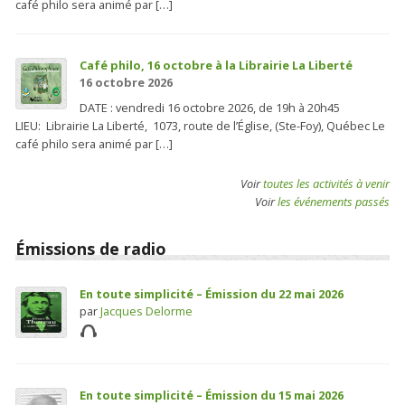
café philo sera animé par […]
Café philo, 16 octobre à la Librairie La Liberté
16 octobre 2026
DATE : vendredi 16 octobre 2026, de 19h à 20h45
LIEU: Librairie La Liberté, 1073, route de l’Église, (Ste-Foy), Québec Le
café philo sera animé par […]
Voir
toutes les activités à venir
Voir
les événements passés
Émissions de radio
En toute simplicité – Émission du 22 mai 2026
par
Jacques Delorme
En toute simplicité – Émission du 15 mai 2026