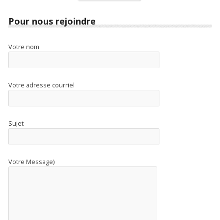
Pour nous rejoindre
Votre nom
Votre adresse courriel
Sujet
Votre Message)