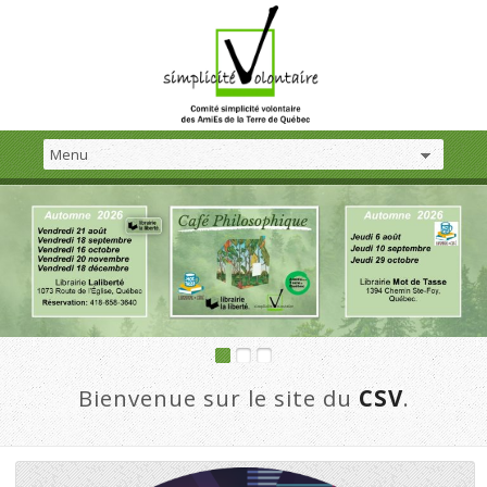
Bienvenue sur le site du
CSV
.