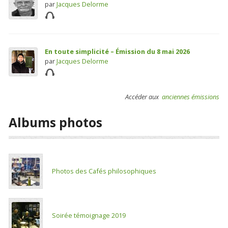
par
Jacques Delorme
En toute simplicité – Émission du 8 mai 2026
par
Jacques Delorme
Accéder aux
anciennes émissions
Albums photos
Photos des Cafés philosophiques
Soirée témoignage 2019