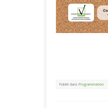
Publié dans
Programmation