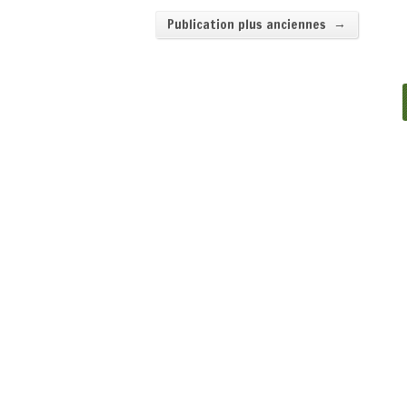
→
Publication plus anciennes