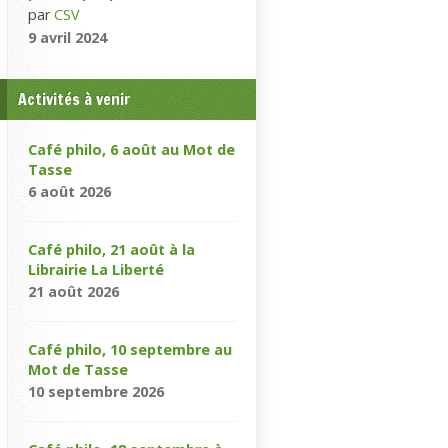
par
CSV
9 avril 2024
Activités à venir
Café philo, 6 août au Mot de
Tasse
6 août 2026
Café philo, 21 août à la
Librairie La Liberté
21 août 2026
Café philo, 10 septembre au
Mot de Tasse
10 septembre 2026