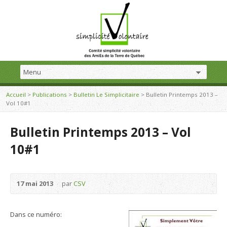
Accueil
>
Publications
>
Bulletin Le Simplicitaire
>
Bulletin Printemps 2013 –
Vol 10#1
Bulletin Printemps 2013 – Vol
10#1
17 mai 2013
par
CSV
Dans ce numéro: