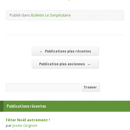
Publié dans
Bulletin Le Simplicitaire
←
Publications plus récentes
→
Publication plus anciennes
Recherche
Trouver
Publications récentes
Fêter Noël autrement !
par
Josée Grignon