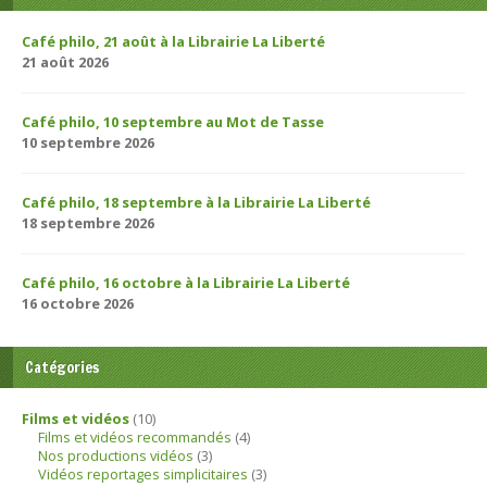
Café philo, 21 août à la Librairie La Liberté
21 août 2026
Café philo, 10 septembre au Mot de Tasse
10 septembre 2026
Café philo, 18 septembre à la Librairie La Liberté
18 septembre 2026
Café philo, 16 octobre à la Librairie La Liberté
16 octobre 2026
Catégories
Films et vidéos
(10)
Films et vidéos recommandés
(4)
Nos productions vidéos
(3)
Vidéos reportages simplicitaires
(3)