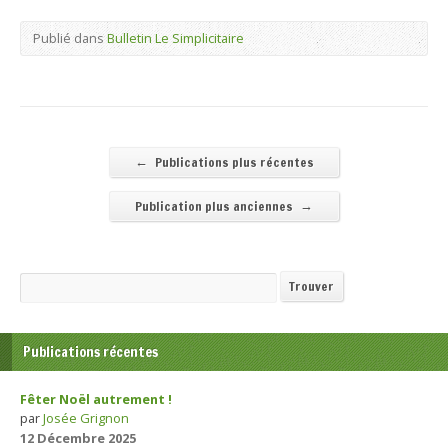
Publié dans
Bulletin Le Simplicitaire
←
Publications plus récentes
→
Publication plus anciennes
Recherche
Trouver
Publications récentes
Fêter Noël autrement !
par
Josée Grignon
12 Décembre 2025