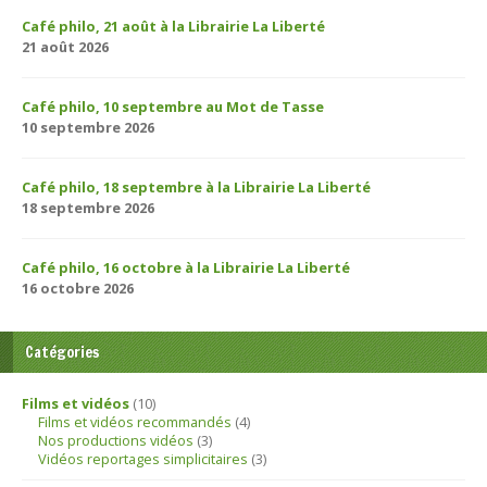
Café philo, 21 août à la Librairie La Liberté
21 août 2026
Café philo, 10 septembre au Mot de Tasse
10 septembre 2026
Café philo, 18 septembre à la Librairie La Liberté
18 septembre 2026
Café philo, 16 octobre à la Librairie La Liberté
16 octobre 2026
Catégories
Films et vidéos
(10)
Films et vidéos recommandés
(4)
Nos productions vidéos
(3)
Vidéos reportages simplicitaires
(3)