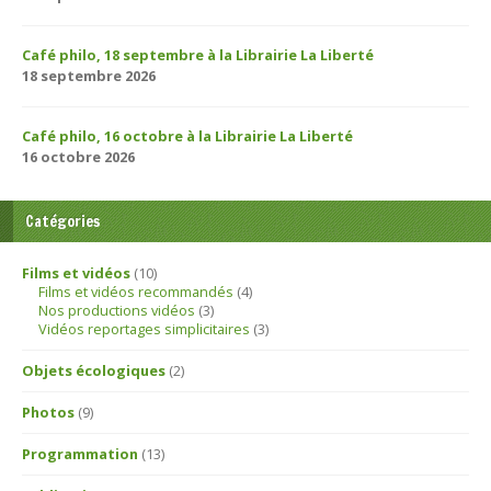
Café philo, 18 septembre à la Librairie La Liberté
18 septembre 2026
Café philo, 16 octobre à la Librairie La Liberté
16 octobre 2026
Catégories
Films et vidéos
(10)
Films et vidéos recommandés
(4)
Nos productions vidéos
(3)
Vidéos reportages simplicitaires
(3)
Objets écologiques
(2)
Photos
(9)
Programmation
(13)