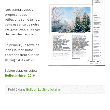
Nos auteurs vous y
proposent des
réflexions sur le temps,
cette essence de notre
vie qu’on peut envisager
de bien des façons.
En primeur, un texte de
Jean Cloutier, notre
coordonnateur sur son
passage à la COP 21.
Et bien d’autres sujets…
Bulletin-hiver 2016
Publié dans
Bulletin Le Simplicitaire