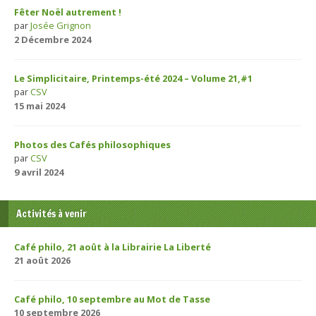
Fêter Noël autrement !
par
Josée Grignon
2 Décembre 2024
Le Simplicitaire, Printemps-été 2024 – Volume 21,#1
par
CSV
15 mai 2024
Photos des Cafés philosophiques
par
CSV
9 avril 2024
Activités à venir
Café philo, 21 août à la Librairie La Liberté
21 août 2026
Café philo, 10 septembre au Mot de Tasse
10 septembre 2026