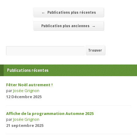
←
Publications plus récentes
→
Publication plus anciennes
Recherche
Trouver
Publications récentes
Fêter Noël autrement !
par
Josée Grignon
12 Décembre 2025
Affiche de la programmation Automne 2025
par
Josée Grignon
21 septembre 2025