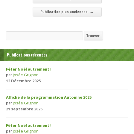
→
Publication plus anciennes
Recherche
Trouver
Publications récentes
Fêter Noël autrement !
par
Josée Grignon
12 Décembre 2025
Affiche de la programmation Automne 2025
par
Josée Grignon
21 septembre 2025
Fêter Noël autrement !
par
Josée Grignon