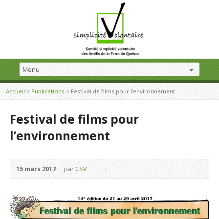
Accueil
>
Publications
>
Festival de films pour l’environnement
Festival de films pour
l’environnement
15 mars 2017
par
CSV