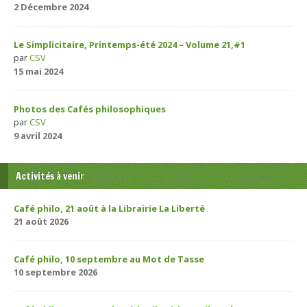
2 Décembre 2024
Le Simplicitaire, Printemps-été 2024 – Volume 21,#1
par
CSV
15 mai 2024
Photos des Cafés philosophiques
par
CSV
9 avril 2024
Activités à venir
Café philo, 21 août à la Librairie La Liberté
21 août 2026
Café philo, 10 septembre au Mot de Tasse
10 septembre 2026