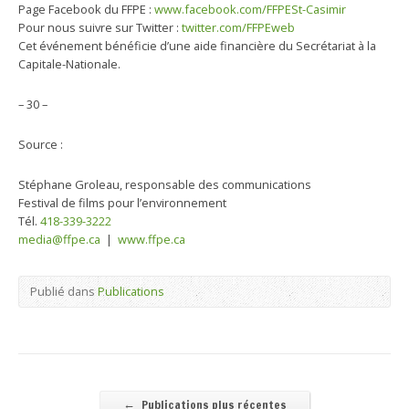
Page Facebook du FFPE :
www.facebook.com/FFPESt-Casimir
Pour nous suivre sur Twitter :
twitter.com/FFPEweb
Cet événement bénéficie d’une aide financière du Secrétariat à la
Capitale-Nationale.
– 30 –
Source :
Stéphane Groleau, responsable des communications
Festival de films pour l’environnement
Tél.
418-339-3222
media@ffpe.ca
|
www.ffpe.ca
Publié dans
Publications
←
Publications plus récentes