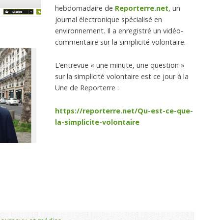
hebdomadaire de
Reporterre.net
, un
journal électronique spécialisé en
environnement. Il a enregistré un vidéo-
commentaire sur la simplicité volontaire.
L’entrevue « une minute, une question »
sur la simplicité volontaire est ce jour à la
Une de Reporterre :
https://reporterre.net/Qu-est-ce-que-
la-simplicite-volontaire