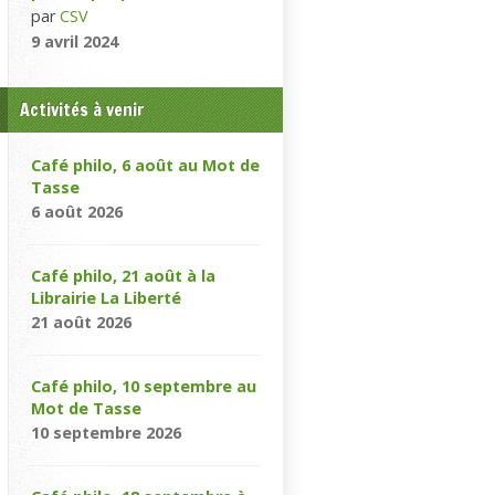
par
CSV
9 avril 2024
Activités à venir
Café philo, 6 août au Mot de
Tasse
6 août 2026
Café philo, 21 août à la
Librairie La Liberté
21 août 2026
Café philo, 10 septembre au
Mot de Tasse
10 septembre 2026