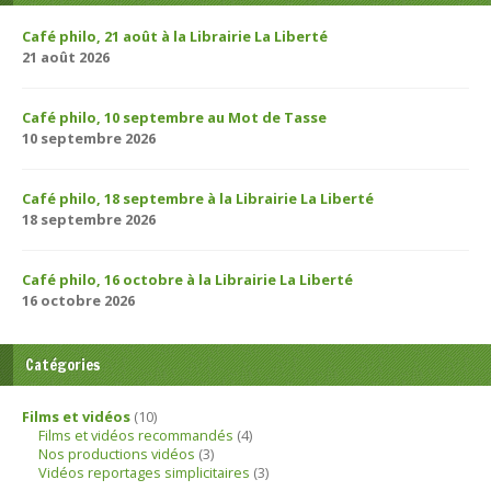
Café philo, 21 août à la Librairie La Liberté
21 août 2026
Café philo, 10 septembre au Mot de Tasse
10 septembre 2026
Café philo, 18 septembre à la Librairie La Liberté
18 septembre 2026
Café philo, 16 octobre à la Librairie La Liberté
16 octobre 2026
Catégories
Films et vidéos
(10)
Films et vidéos recommandés
(4)
Nos productions vidéos
(3)
Vidéos reportages simplicitaires
(3)