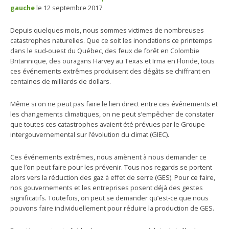
gauche
le 12 septembre 2017
Depuis quelques mois, nous sommes victimes de nombreuses
catastrophes naturelles.
Que ce soit les inondations ce printemps
dans le sud-ouest du Québec, des feux de forêt en Colombie
Britannique, des ouragans Harvey au Texas et Irma en Floride, tous
ces événements extrêmes produisent des dégâts se chiffrant en
centaines de milliards de dollars.
Même si on ne peut pas faire le lien direct entre ces événements et
les changements climatiques, on ne peut s’empêcher de constater
que toutes ces catastrophes avaient été prévues par le Groupe
intergouvernemental sur l’évolution du climat (GIEC).
Ces événements extrêmes, nous amènent à nous demander ce
que l’on peut faire pour les prévenir. Tous nos regards se portent
alors vers la réduction des gaz à effet de serre (GES). Pour ce faire,
nos gouvernements et les entreprises posent déjà des gestes
significatifs. Toutefois, on peut se demander qu’est-ce que nous
pouvons faire individuellement pour réduire la production de GES.