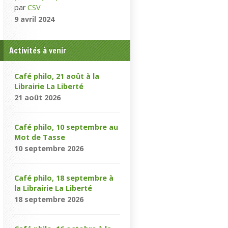
par
CSV
9 avril 2024
Activités à venir
Café philo, 21 août à la
Librairie La Liberté
21 août 2026
Café philo, 10 septembre au
Mot de Tasse
10 septembre 2026
Café philo, 18 septembre à
la Librairie La Liberté
18 septembre 2026