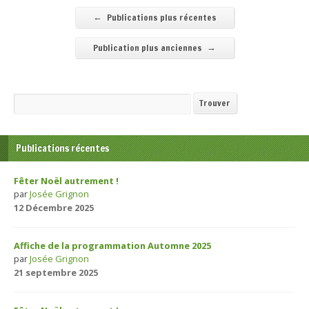
←
Publications plus récentes
→
Publication plus anciennes
Recherche
Trouver
Publications récentes
Fêter Noël autrement !
par
Josée Grignon
12 Décembre 2025
Affiche de la programmation Automne 2025
par
Josée Grignon
21 septembre 2025