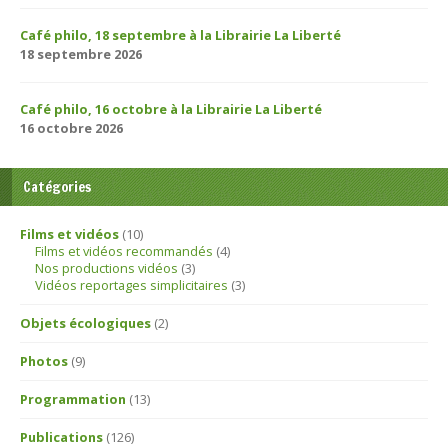
Café philo, 18 septembre à la Librairie La Liberté
18 septembre 2026
Café philo, 16 octobre à la Librairie La Liberté
16 octobre 2026
Catégories
Films et vidéos
(10)
Films et vidéos recommandés
(4)
Nos productions vidéos
(3)
Vidéos reportages simplicitaires
(3)
Objets écologiques
(2)
Photos
(9)
Programmation
(13)
Publications
(126)