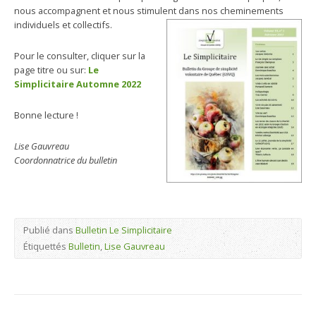
nous accompagnent et nous stimulent dans nos cheminements
individuels et collectifs.
Pour le consulter, cliquer sur la
page titre ou sur:
Le
Simplicitaire Automne 2022
Bonne lecture !
Lise Gauvreau
Coordonnatrice du bulletin
Publié dans
Bulletin Le Simplicitaire
Étiquettés
Bulletin
,
Lise Gauvreau