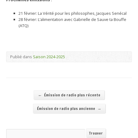
21 février: La Vérité pour les philosophes, Jacques Senécal
28 février: L’alimentation avec Gabrielle de Sauve ta Bouffe
(ATQ)
Publié dans
Saison 2024-2025
←
Émission de radio plus récente
→
Émission de radio plus ancienne
Recherche
Trouver