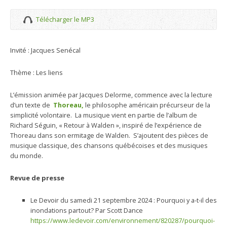
Télécharger le MP3
Invité : Jacques Senécal
Thème : Les liens
L’émission animée par Jacques Delorme, commence avec la lecture
d’un texte de
Thoreau,
le philosophe américain précurseur de la
simplicité volontaire. La musique vient en partie de l’album de
Richard Séguin, « Retour à Walden », inspiré de l’expérience de
Thoreau dans son ermitage de Walden. S’ajoutent des pièces de
musique classique, des chansons québécoises et des musiques
du monde.
Revue de presse
Le Devoir du samedi 21 septembre 2024 : Pourquoi y a-t-il des
inondations partout? Par Scott Dance
https://www.ledevoir.com/environnement/820287/pourquoi-