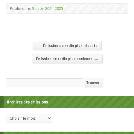
Publié dans
Saison 2024-2025
←
Émission de radio plus récente
→
Émission de radio plus ancienne
Recherche
Trouver
Archives des émissions