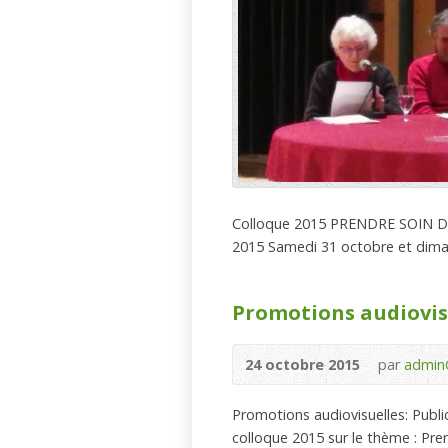
Colloque 2015 PRENDRE SOIN DE
2015 Samedi 31 octobre et diman
Promotions audiovisu
24 octobre 2015
par
admin
Promotions audiovisuelles: Public
colloque 2015 sur le thème : Pren