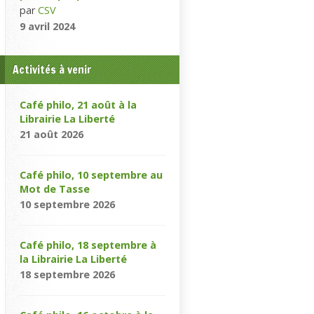
par
CSV
9 avril 2024
Activités à venir
Café philo, 21 août à la
Librairie La Liberté
21 août 2026
Café philo, 10 septembre au
Mot de Tasse
10 septembre 2026
Café philo, 18 septembre à
la Librairie La Liberté
18 septembre 2026