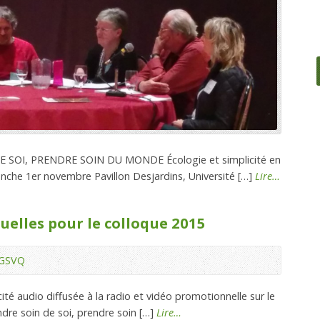
 SOI, PRENDRE SOIN DU MONDE Écologie et simplicité en
che 1er novembre Pavillon Desjardins, Université […]
Lire…
elles pour le colloque 2015
GSVQ
ité audio diffusée à la radio et vidéo promotionnelle sur le
dre soin de soi, prendre soin […]
Lire…