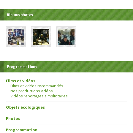
Albums photos
Programmations
Films et vidéos
Films et vidéos recommandés
Nos productions vidéos
Vidéos reportages simplicitaires
Objets écologiques
Photos
Programmation