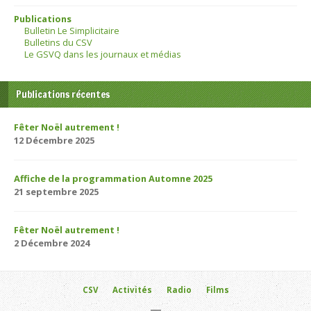
Publications
Bulletin Le Simplicitaire
Bulletins du CSV
Le GSVQ dans les journaux et médias
Publications récentes
Fêter Noël autrement !
12 Décembre 2025
Affiche de la programmation Automne 2025
21 septembre 2025
Fêter Noël autrement !
2 Décembre 2024
CSV
Activités
Radio
Films