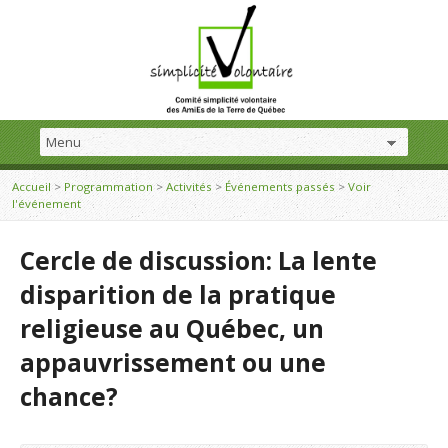
Accueil
>
Programmation
>
Activités
>
Événements passés
>
Voir
l'événement
Cercle de discussion: La lente
disparition de la pratique
religieuse au Québec, un
appauvrissement ou une
chance?