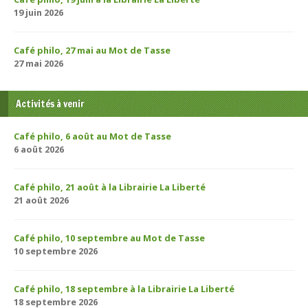
19 juin 2026
Café philo, 27 mai au Mot de Tasse
27 mai 2026
Activités à venir
Café philo, 6 août au Mot de Tasse
6 août 2026
Café philo, 21 août à la Librairie La Liberté
21 août 2026
Café philo, 10 septembre au Mot de Tasse
10 septembre 2026
Café philo, 18 septembre à la Librairie La Liberté
18 septembre 2026