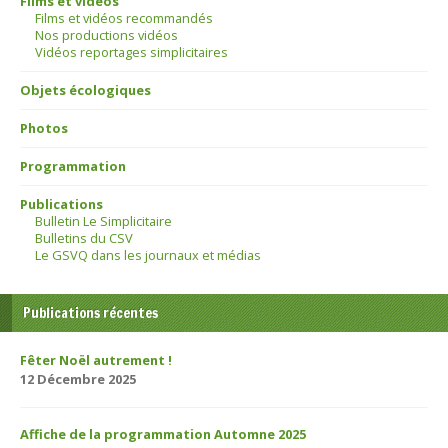
Films et vidéos
Films et vidéos recommandés
Nos productions vidéos
Vidéos reportages simplicitaires
Objets écologiques
Photos
Programmation
Publications
Bulletin Le Simplicitaire
Bulletins du CSV
Le GSVQ dans les journaux et médias
Publications récentes
Fêter Noël autrement !
12 Décembre 2025
Affiche de la programmation Automne 2025