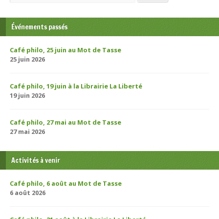
Événements passés
Café philo, 25 juin au Mot de Tasse
25 juin 2026
Café philo, 19 juin à la Librairie La Liberté
19 juin 2026
Café philo, 27 mai au Mot de Tasse
27 mai 2026
Activités à venir
Café philo, 6 août au Mot de Tasse
6 août 2026