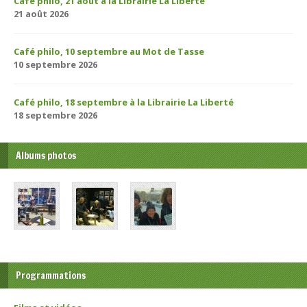
Café philo, 21 août à la Librairie La Liberté
21 août 2026
Café philo, 10 septembre au Mot de Tasse
10 septembre 2026
Café philo, 18 septembre à la Librairie La Liberté
18 septembre 2026
Albums photos
Programmations