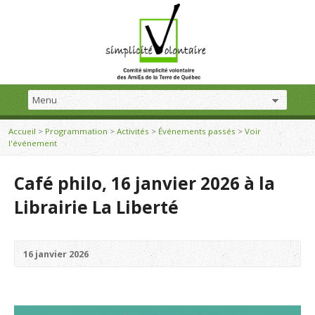
Accueil
>
Programmation
>
Activités
>
Événements passés
>
Voir
l'événement
Café philo, 16 janvier 2026 à la
Librairie La Liberté
16 janvier 2026