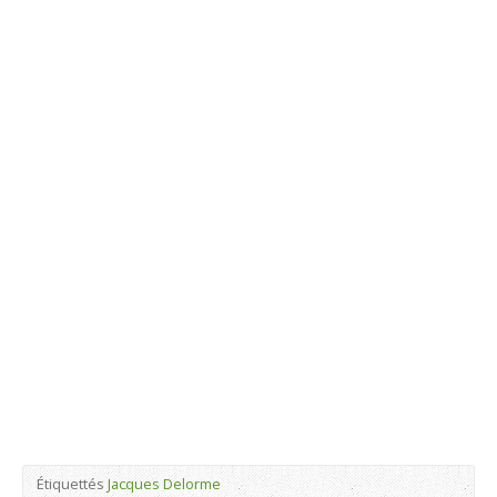
Étiquettés
Jacques Delorme