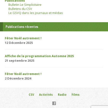
Publications
Bulletin Le Simplicitaire
Bulletins du CSV
Le GSVQ dans les journaux et médias
Publications récentes
Fêter Noël autrement !
12 Décembre 2025
Affiche de la programmation Automne 2025
21 septembre 2025
Fêter Noël autrement !
2 Décembre 2024
CSV
Activités
Radio
Films