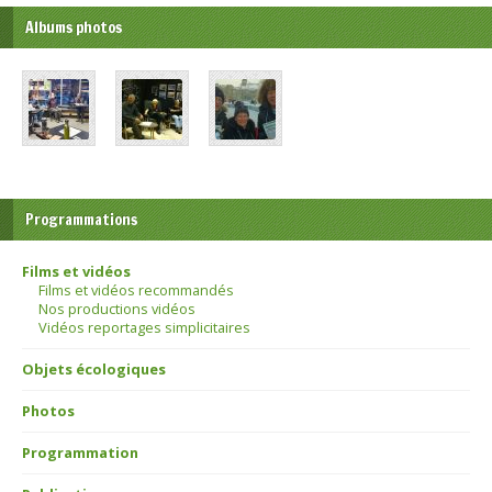
Albums photos
Programmations
Films et vidéos
Films et vidéos recommandés
Nos productions vidéos
Vidéos reportages simplicitaires
Objets écologiques
Photos
Programmation