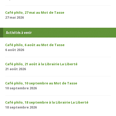
Café philo, 27 mai au Mot de Tasse
27 mai 2026
Activités à venir
Café philo, 6 août au Mot de Tasse
6 août 2026
Café philo, 21 août à la Librairie La Liberté
21 août 2026
Café philo, 10 septembre au Mot de Tasse
10 septembre 2026
Café philo, 18 septembre à la Librairie La Liberté
18 septembre 2026