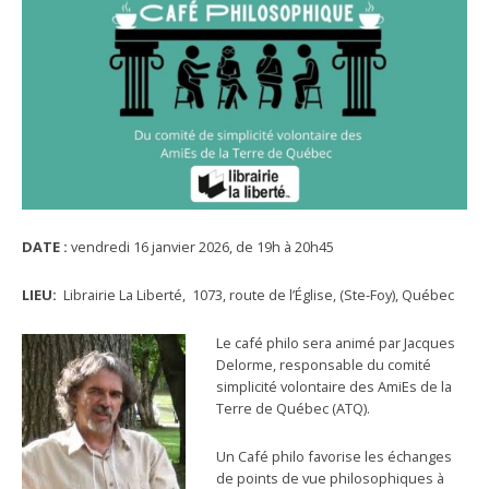
DATE :
vendredi 16 janvier 2026, de 19h à 20h45
LIEU:
Librairie La Liberté, 1073, route de l’Église, (Ste-Foy), Québec
Le café philo sera animé par Jacques
Delorme, responsable du comité
simplicité volontaire des AmiEs de la
Terre de Québec (ATQ).
Un Café philo favorise les échanges
de points de vue philosophiques à