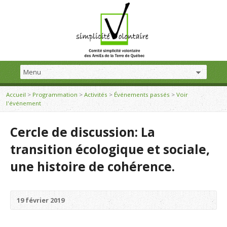
Accueil
>
Programmation
>
Activités
>
Événements passés
>
Voir
l'événement
Cercle de discussion: La
transition écologique et sociale,
une histoire de cohérence.
19 février 2019