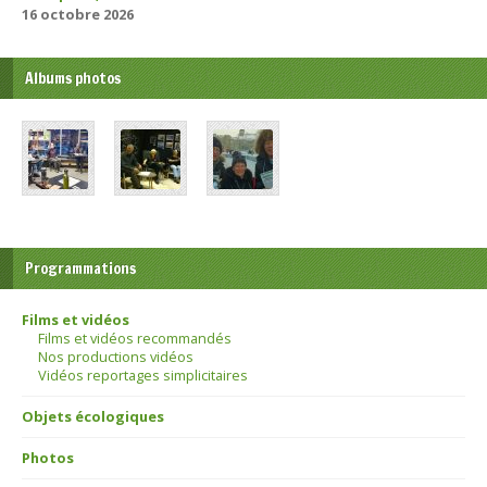
16 octobre 2026
Albums photos
Programmations
Films et vidéos
Films et vidéos recommandés
Nos productions vidéos
Vidéos reportages simplicitaires
Objets écologiques
Photos