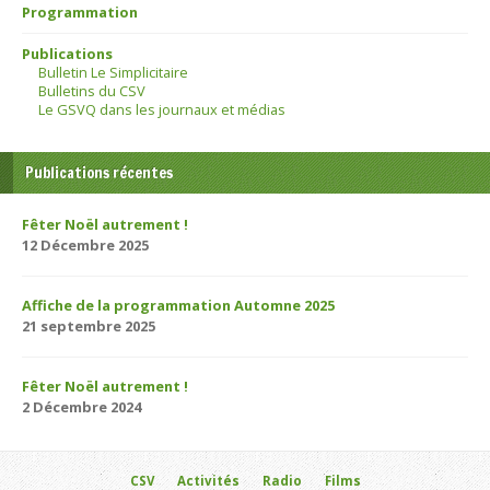
Programmation
Publications
Bulletin Le Simplicitaire
Bulletins du CSV
Le GSVQ dans les journaux et médias
Publications récentes
Fêter Noël autrement !
12 Décembre 2025
Affiche de la programmation Automne 2025
21 septembre 2025
Fêter Noël autrement !
2 Décembre 2024
CSV
Activités
Radio
Films