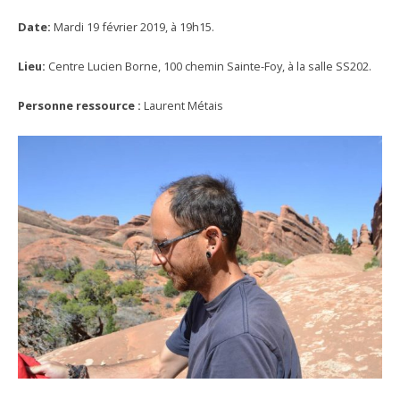
Date:
Mardi 19 février 2019, à 19h15.
Lieu:
Centre Lucien Borne, 100 chemin Sainte-Foy, à la salle SS202.
Personne ressource :
Laurent Métais