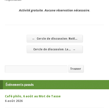
Activité gratuite. Aucune réservation nécessaire.
←
Cercle de discussion: Noël…
→
Cercle de discussion: Le…
Recherche
Trouver
Événements passés
Café philo, 6 août au Mot de Tasse
6 août 2026