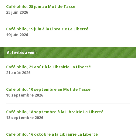
Café philo, 25 juin au Mot de Tasse
25 juin 2026
Café philo, 19 juin à la Librairie La Liberté
19 juin 2026
Activités à venir
Café philo, 21 août à la Librairie La Liberté
21 août 2026
Café philo, 10 septembre au Mot de Tasse
10 septembre 2026
Café philo, 18 septembre à la Librairie La Liberté
18 septembre 2026
Café philo, 16 octobre à la Librairie La Liberté