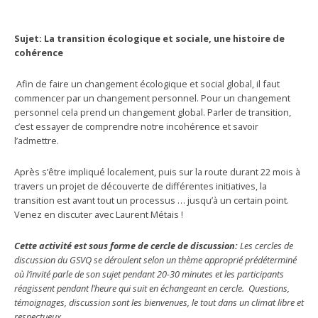
Sujet: La transition écologique et sociale, une histoire de
cohérence
Afin de faire un changement écologique et social global, il faut
commencer par un changement personnel. Pour un changement
personnel cela prend un changement global. Parler de transition,
c’est essayer de comprendre notre incohérence et savoir
l’admettre.
Après s’être impliqué localement, puis sur la route durant 22 mois à
travers un projet de découverte de différentes initiatives, la
transition est avant tout un processus … jusqu’à un certain point.
Venez en discuter avec Laurent Métais !
Cette activité est sous forme de cercle de discussion:
Les cercles de
discussion du GSVQ se déroulent selon un thème approprié prédéterminé
où l’invité parle de son sujet pendant 20-30 minutes et les participants
réagissent pendant l’heure qui suit en échangeant en cercle. Questions,
témoignages, discussion sont les bienvenues, le tout dans un climat libre et
respectueux.