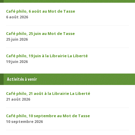
Café philo, 6 août au Mot de Tasse
6 août 2026
Café philo, 25 juin au Mot de Tasse
25 juin 2026
Café philo, 19 juin à la Librairie La Liberté
19 juin 2026
Activités à venir
Café philo, 21 août à la Librairie La Liberté
21 août 2026
Café philo, 10 septembre au Mot de Tasse
10 septembre 2026