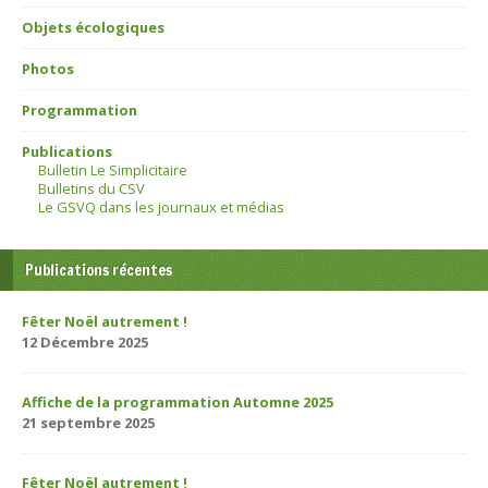
Objets écologiques
Photos
Programmation
Publications
Bulletin Le Simplicitaire
Bulletins du CSV
Le GSVQ dans les journaux et médias
Publications récentes
Fêter Noël autrement !
12 Décembre 2025
Affiche de la programmation Automne 2025
21 septembre 2025
Fêter Noël autrement !