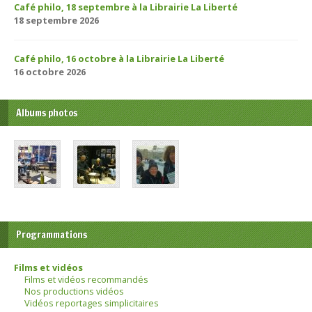
Café philo, 18 septembre à la Librairie La Liberté
18 septembre 2026
Café philo, 16 octobre à la Librairie La Liberté
16 octobre 2026
Albums photos
Programmations
Films et vidéos
Films et vidéos recommandés
Nos productions vidéos
Vidéos reportages simplicitaires