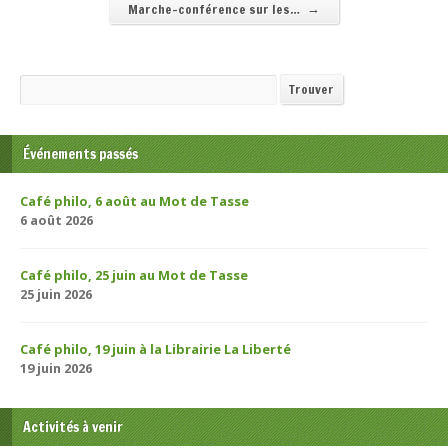
→
Marche-conférence sur les…
Recherche
Trouver
Événements passés
Café philo, 6 août au Mot de Tasse
6 août 2026
Café philo, 25 juin au Mot de Tasse
25 juin 2026
Café philo, 19 juin à la Librairie La Liberté
19 juin 2026
Activités à venir