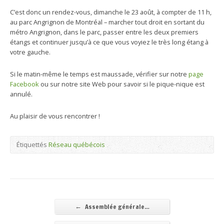
C’est donc un rendez-vous, dimanche le 23 août, à compter de 11 h,
au parc Angrignon de Montréal – marcher tout droit en sortant du
métro Angrignon, dans le parc, passer entre les deux premiers
étangs et continuer jusqu’à ce que vous voyiez le très long étang à
votre gauche.
Si le matin-même le temps est maussade, vérifier sur notre
page
Facebook
ou sur notre site Web pour savoir si le pique-nique est
annulé.
Au plaisir de vous rencontrer !
Étiquettés
Réseau québécois
←
Assemblée générale…