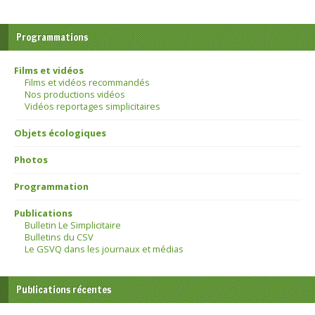
Programmations
Films et vidéos
Films et vidéos recommandés
Nos productions vidéos
Vidéos reportages simplicitaires
Objets écologiques
Photos
Programmation
Publications
Bulletin Le Simplicitaire
Bulletins du CSV
Le GSVQ dans les journaux et médias
Publications récentes