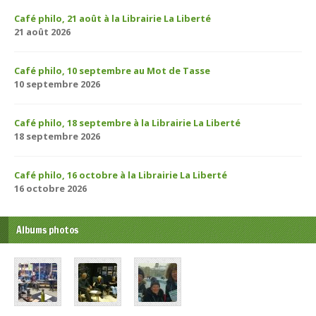
Café philo, 21 août à la Librairie La Liberté
21 août 2026
Café philo, 10 septembre au Mot de Tasse
10 septembre 2026
Café philo, 18 septembre à la Librairie La Liberté
18 septembre 2026
Café philo, 16 octobre à la Librairie La Liberté
16 octobre 2026
Albums photos