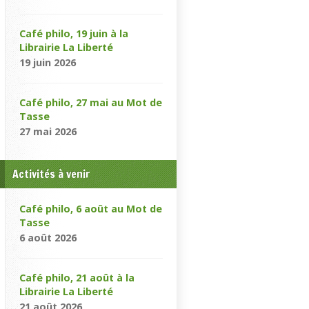
Café philo, 19 juin à la
Librairie La Liberté
19 juin 2026
Café philo, 27 mai au Mot de
Tasse
27 mai 2026
Activités à venir
Café philo, 6 août au Mot de
Tasse
6 août 2026
Café philo, 21 août à la
Librairie La Liberté
21 août 2026