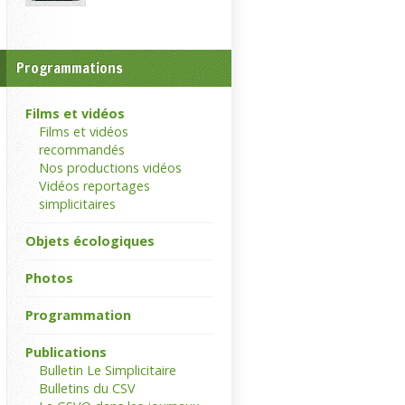
Programmations
Films et vidéos
Films et vidéos
recommandés
Nos productions vidéos
Vidéos reportages
simplicitaires
Objets écologiques
Photos
Programmation
Publications
Bulletin Le Simplicitaire
Bulletins du CSV