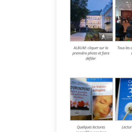
ALBUM: cliquer sur la
Tous les 
première photo et faire
défiler
Quelques lectures
Lectur