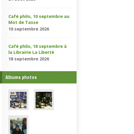
Café philo, 10 septembre au
Mot de Tasse
10 septembre 2026
Café philo, 18 septembre à
la Librairie La Liberté
18 septembre 2026
Albums photos