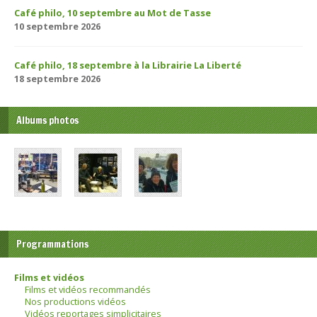
Café philo, 10 septembre au Mot de Tasse
10 septembre 2026
Café philo, 18 septembre à la Librairie La Liberté
18 septembre 2026
Albums photos
Programmations
Films et vidéos
Films et vidéos recommandés
Nos productions vidéos
Vidéos reportages simplicitaires