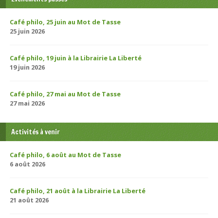
Café philo, 25 juin au Mot de Tasse
25 juin 2026
Café philo, 19 juin à la Librairie La Liberté
19 juin 2026
Café philo, 27 mai au Mot de Tasse
27 mai 2026
Activités à venir
Café philo, 6 août au Mot de Tasse
6 août 2026
Café philo, 21 août à la Librairie La Liberté
21 août 2026