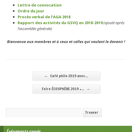
Lettre de convocation
Ordre du jour
Procès verbal de l’AGA 2018
Rapport des activités du GSVQ en 2018-2019
(ajouté après
l’assemblée générale)
Bienvenue aux membres et à ceux et celles qui veulent le devenir !
←
Café philo 2019 avec…
→
Foire ÉCOSPHÈRE 2019 +…
Recherche
Trouver
Événements passés