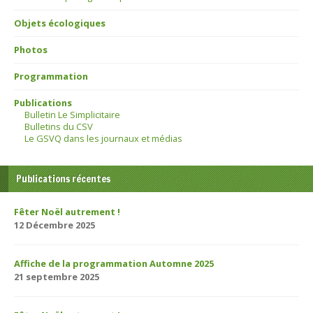
Objets écologiques
Photos
Programmation
Publications
Bulletin Le Simplicitaire
Bulletins du CSV
Le GSVQ dans les journaux et médias
Publications récentes
Fêter Noël autrement !
12 Décembre 2025
Affiche de la programmation Automne 2025
21 septembre 2025