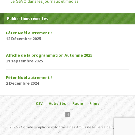
Le GSVQ dans les journaux et médias
Publications récentes
Fêter Noël autrement !
12 Décembre 2025
Affiche de la programmation Automne 2025
21 septembre 2025
Fêter Noël autrement !
2 Décembre 2024
CSV
Activités
Radio
Films
2026 - Comité simplicité volontaire des AmiEs de la Terre de Québec.