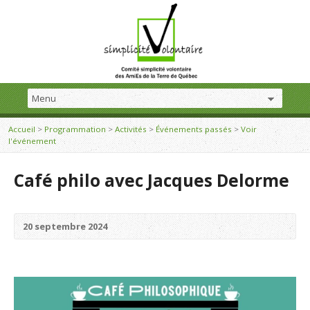
Accueil
>
Programmation
>
Activités
>
Événements passés
>
Voir
l'événement
Café philo avec Jacques Delorme
20 septembre 2024