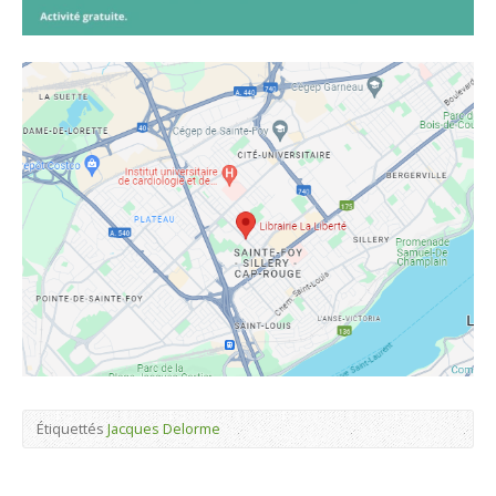
Étiquettés
Jacques Delorme