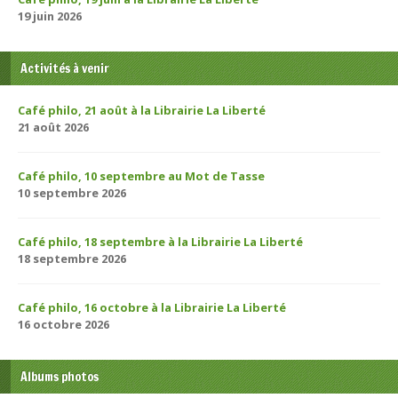
19 juin 2026
Activités à venir
Café philo, 21 août à la Librairie La Liberté
21 août 2026
Café philo, 10 septembre au Mot de Tasse
10 septembre 2026
Café philo, 18 septembre à la Librairie La Liberté
18 septembre 2026
Café philo, 16 octobre à la Librairie La Liberté
16 octobre 2026
Albums photos