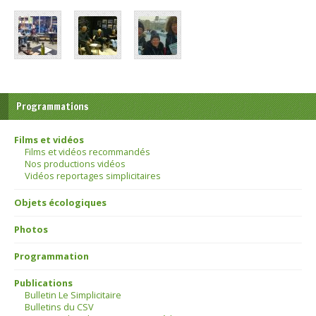
Programmations
Films et vidéos
Films et vidéos recommandés
Nos productions vidéos
Vidéos reportages simplicitaires
Objets écologiques
Photos
Programmation
Publications
Bulletin Le Simplicitaire
Bulletins du CSV