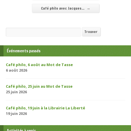
→
Café philo avec Jacques…
Recherche
Trouver
Événements passés
Café philo, 6 août au Mot de Tasse
6 août 2026
Café philo, 25 juin au Mot de Tasse
25 juin 2026
Café philo, 19 juin à la Librairie La Liberté
19 juin 2026
Activités à venir