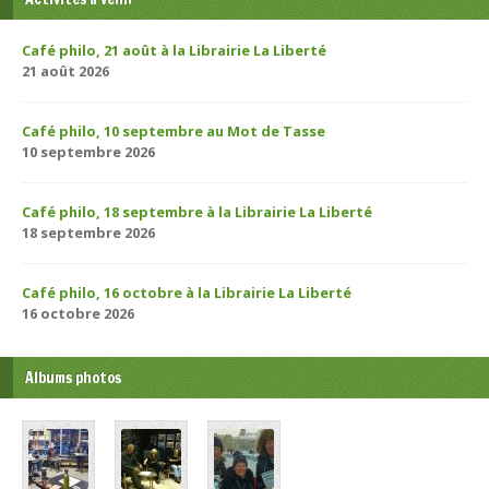
Café philo, 21 août à la Librairie La Liberté
21 août 2026
Café philo, 10 septembre au Mot de Tasse
10 septembre 2026
Café philo, 18 septembre à la Librairie La Liberté
18 septembre 2026
Café philo, 16 octobre à la Librairie La Liberté
16 octobre 2026
Albums photos