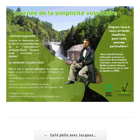
←
Café philo avec Jacques…