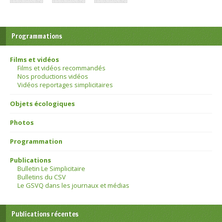
Programmations
Films et vidéos
Films et vidéos recommandés
Nos productions vidéos
Vidéos reportages simplicitaires
Objets écologiques
Photos
Programmation
Publications
Bulletin Le Simplicitaire
Bulletins du CSV
Le GSVQ dans les journaux et médias
Publications récentes