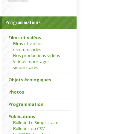
Programmations
Films et vidéos
Films et vidéos
recommandés
Nos productions vidéos
Vidéos reportages
simplicitaires
Objets écologiques
Photos
Programmation
Publications
Bulletin Le Simplicitaire
Bulletins du CSV