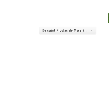
→
De saint Nicolas de Myre à…