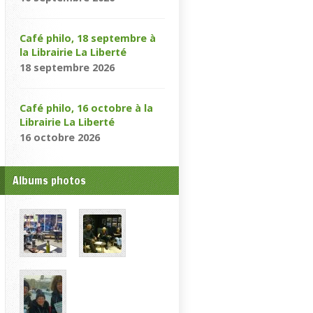
Café philo, 18 septembre à
la Librairie La Liberté
18 septembre 2026
Café philo, 16 octobre à la
Librairie La Liberté
16 octobre 2026
Albums photos