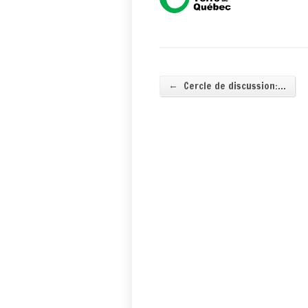
←
Cercle de discussion:…