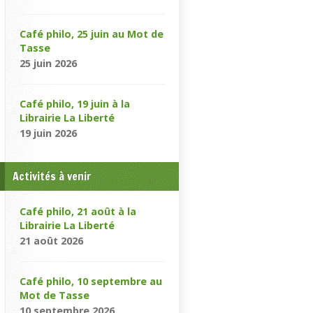
Café philo, 25 juin au Mot de
Tasse
25 juin 2026
Café philo, 19 juin à la
Librairie La Liberté
19 juin 2026
Activités à venir
Café philo, 21 août à la
Librairie La Liberté
21 août 2026
Café philo, 10 septembre au
Mot de Tasse
10 septembre 2026