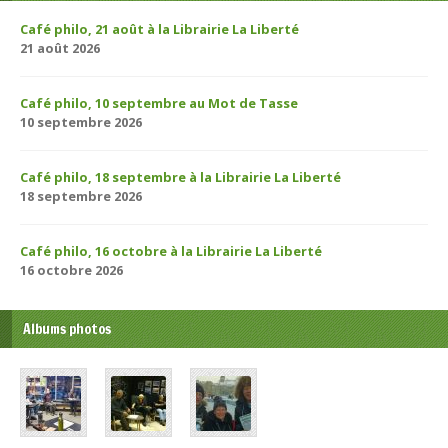
Café philo, 21 août à la Librairie La Liberté
21 août 2026
Café philo, 10 septembre au Mot de Tasse
10 septembre 2026
Café philo, 18 septembre à la Librairie La Liberté
18 septembre 2026
Café philo, 16 octobre à la Librairie La Liberté
16 octobre 2026
Albums photos