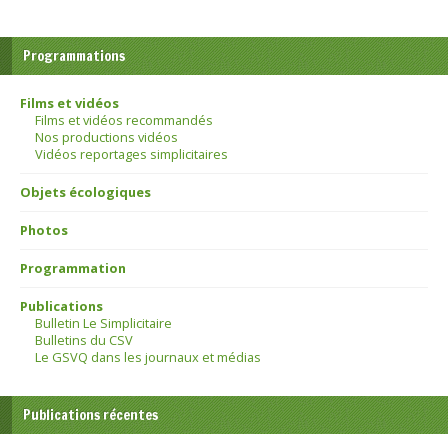
Programmations
Films et vidéos
Films et vidéos recommandés
Nos productions vidéos
Vidéos reportages simplicitaires
Objets écologiques
Photos
Programmation
Publications
Bulletin Le Simplicitaire
Bulletins du CSV
Le GSVQ dans les journaux et médias
Publications récentes