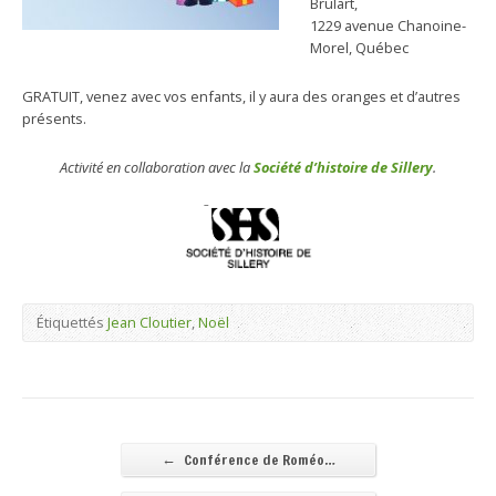
Brulart,
1229 avenue Chanoine-
Morel, Québec
GRATUIT, venez avec vos enfants, il y aura des oranges et d’autres
présents.
Activité en collaboration avec la
Société d’histoire de Sillery
.
Étiquettés
Jean Cloutier
,
Noël
←
Conférence de Roméo…