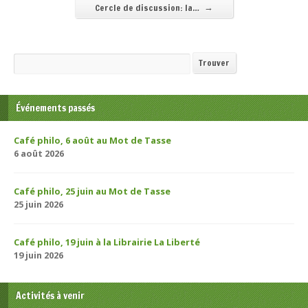
→
Cercle de discussion: la…
Recherche
Trouver
Événements passés
Café philo, 6 août au Mot de Tasse
6 août 2026
Café philo, 25 juin au Mot de Tasse
25 juin 2026
Café philo, 19 juin à la Librairie La Liberté
19 juin 2026
Activités à venir